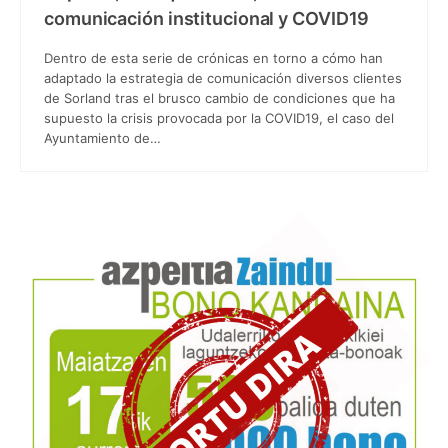
comunicación institucional y COVID19
Dentro de esta serie de crónicas en torno a cómo han
adaptado la estrategia de comunicación diversos clientes
de Sorland tras el brusco cambio de condiciones que ha
supuesto la crisis provocada por la COVID19, el caso del
Ayuntamiento de…