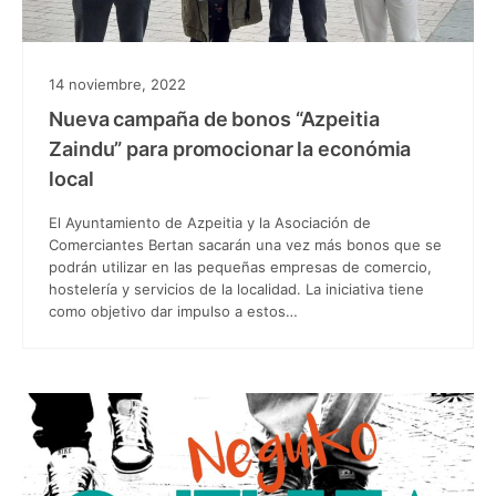
14 noviembre, 2022
Nueva campaña de bonos “Azpeitia
Zaindu” para promocionar la económia
local
El Ayuntamiento de Azpeitia y la Asociación de
Comerciantes Bertan sacarán una vez más bonos que se
podrán utilizar en las pequeñas empresas de comercio,
hostelería y servicios de la localidad. La iniciativa tiene
como objetivo dar impulso a estos…