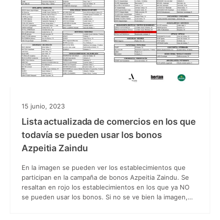
15 junio, 2023
Lista actualizada de comercios en los que
todavía se pueden usar los bonos
Azpeitia Zaindu
En la imagen se pueden ver los establecimientos que
participan en la campaña de bonos Azpeitia Zaindu. Se
resaltan en rojo los establecimientos en los que ya NO
se pueden usar los bonos. Si no se ve bien la imagen,…