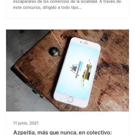
escaparates de los comercios de la localidad. A través de
este concurso, dirigido a todo tipo…
11 junio, 2021
Azpeitia, más que nunca, en colectivo: