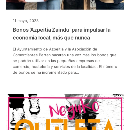
11 mayo, 2023
Bonos ‘Azpeitia Zaindu’ para impulsar la
economía local, más que nunca
El Ayuntamiento de Azpeitia y la Asociación de
Comerciantes Bertan sacarán una vez más los bonos que
se podrán utilizar en las pequeñas empresas de
comercio, hostelería y servicios de la localidad. El número
de bonos se ha incrementado para…