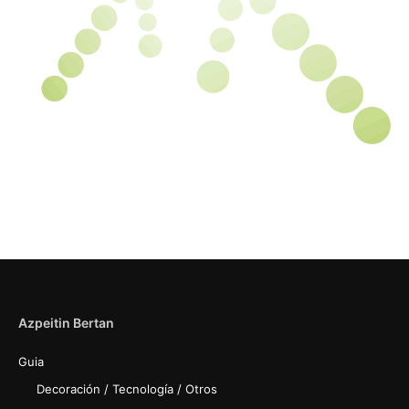
Azpeitin Bertan
Guia
Decoración / Tecnología / Otros