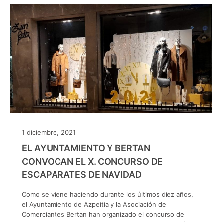
1 diciembre, 2021
EL AYUNTAMIENTO Y BERTAN
CONVOCAN EL X. CONCURSO DE
ESCAPARATES DE NAVIDAD
Como se viene haciendo durante los últimos diez años,
el Ayuntamiento de Azpeitia y la Asociación de
Comerciantes Bertan han organizado el concurso de