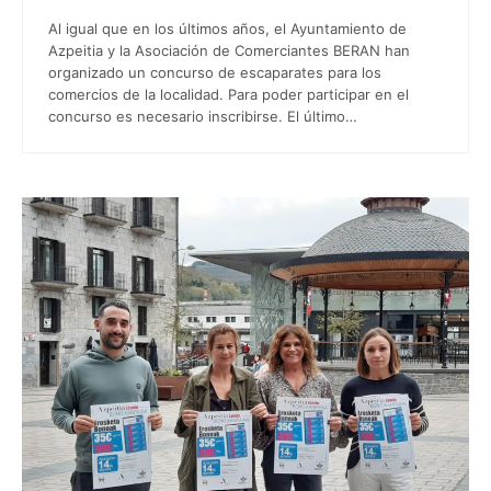
Al igual que en los últimos años, el Ayuntamiento de
Azpeitia y la Asociación de Comerciantes BERAN han
organizado un concurso de escaparates para los
comercios de la localidad. Para poder participar en el
concurso es necesario inscribirse. El último…