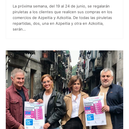
La próxima semana, del 19 al 24 de junio, se regalarán
piruletas a los clientes que realicen sus compras en los
comercios de Azpeitia y Azkoitia. De todas las piruletas
repartidas, dos, una en Azpeitia y otra en Azkoitia,
serán…