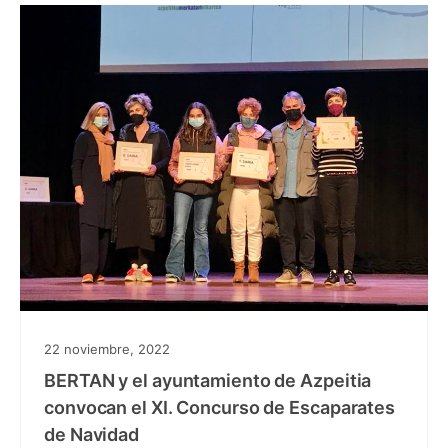
22 noviembre, 2022
BERTAN y el ayuntamiento de Azpeitia
convocan el XI. Concurso de Escaparates
de Navidad