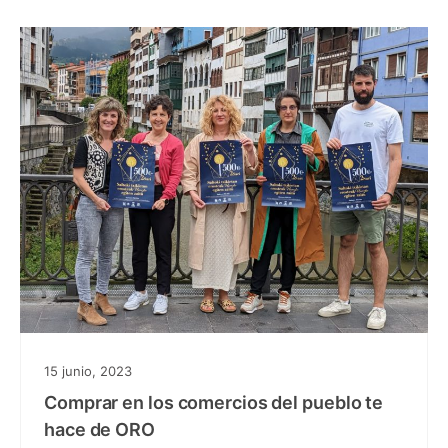
15 junio, 2023
Comprar en los comercios del pueblo te
hace de ORO