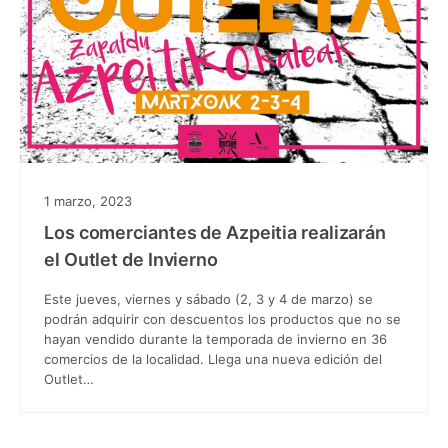
1 marzo, 2023
Los comerciantes de Azpeitia realizarán
el Outlet de Invierno
Este jueves, viernes y sábado (2, 3 y 4 de marzo) se
podrán adquirir con descuentos los productos que no se
hayan vendido durante la temporada de invierno en 36
comercios de la localidad. Llega una nueva edición del
Outlet…