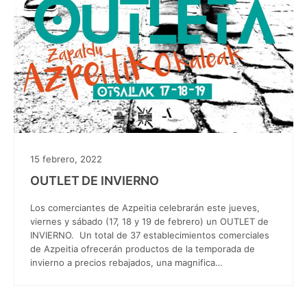
15 febrero, 2022
OUTLET DE INVIERNO
Los comerciantes de Azpeitia celebrarán este jueves,
viernes y sábado (17, 18 y 19 de febrero) un OUTLET de
INVIERNO. Un total de 37 establecimientos comerciales
de Azpeitia ofrecerán productos de la temporada de
invierno a precios rebajados, una magnifica…