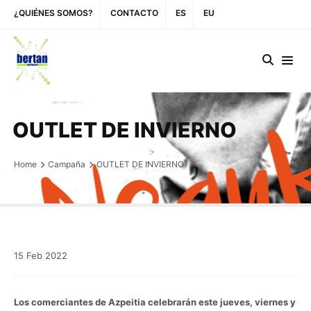
¿QUIÉNES SOMOS?
CONTACTO
ES
EU
OUTLET DE INVIERNO
Home
Campaña
OUTLET DE INVIERNO
15
Feb
2022
Los comerciantes de Azpeitia celebrarán este jueves, viernes y