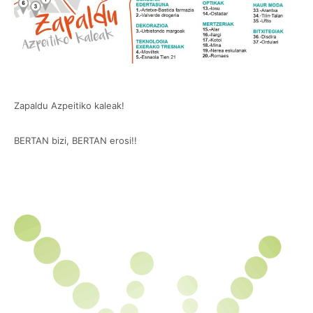
Zapaldu Azpeitiko kaleak!
BERTAN bizi, BERTAN erosi!!