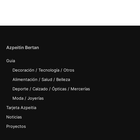
Azpeitin Bertan
Guia
Decoración / Tecnología / Otros
Alimentación / Salud / Belleza
Deporte / Calzado / Ópticas / Mercerías
Moda / Joyerías
Tarjeta Azpeitia
Noticias
Proyectos