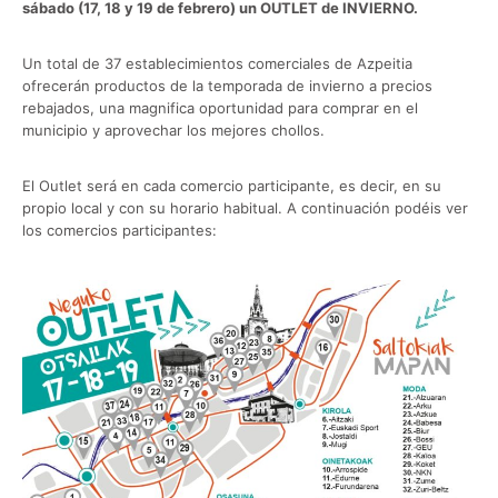
sábado (17, 18 y 19 de febrero) un OUTLET de INVIERNO.
Un total de 37 establecimientos comerciales de Azpeitia
ofrecerán productos de la temporada de invierno a precios
rebajados, una magnifica oportunidad para comprar en el
municipio y aprovechar los mejores chollos.
El Outlet será en cada comercio participante, es decir, en su
propio local y con su horario habitual. A continuación podéis ver
los comercios participantes: