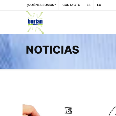
¿QUIÉNES SOMOS?
CONTACTO
ES
EU
NOTICIAS