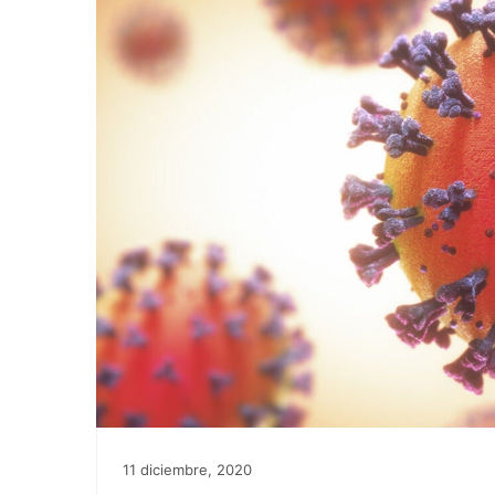
11 diciembre, 2020