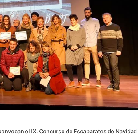
convocan el IX. Concurso de Escaparates de Navidad