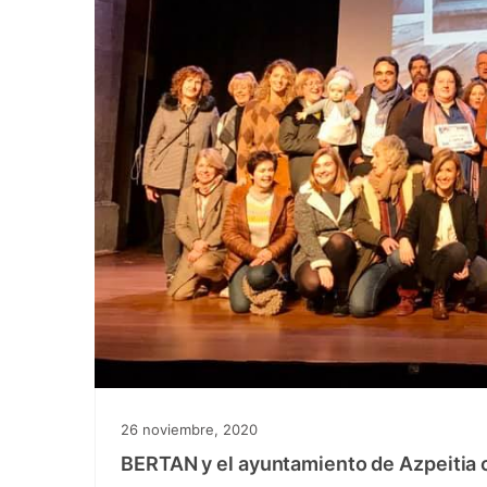
26 noviembre, 2020
BERTAN y el ayuntamiento de Azpeitia 