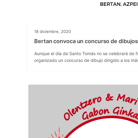
18 diciembre, 2020
Bertan convoca un concurso de dibujos
Aunque el día de Santo Tomás no se celebrará de f
organizado un concurso de dibujo dirigido a los m