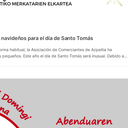
 navideños para el día de Santo Tomás
orma habitual, la Asociación de Comerciantes de Azpeitia ha
ás pequeños. Este año el día de Santo Tomás será inusual. Debido a…