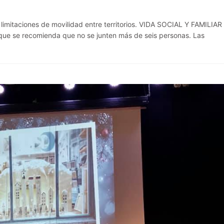
mitaciones de movilidad entre territorios. VIDA SOCIAL Y FAMILIAR
unque se recomienda que no se junten más de seis personas. Las