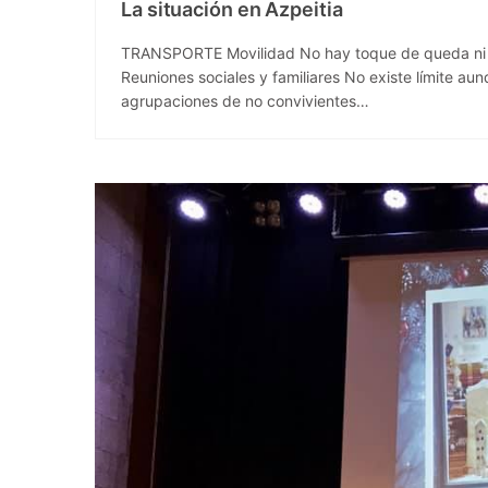
La situación en Azpeitia
TRANSPORTE Movilidad No hay toque de queda ni li
Reuniones sociales y familiares No existe límite a
agrupaciones de no convivientes…