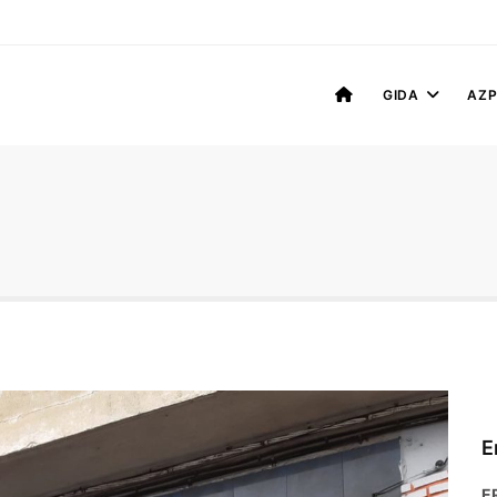
GIDA
AZP
E
E