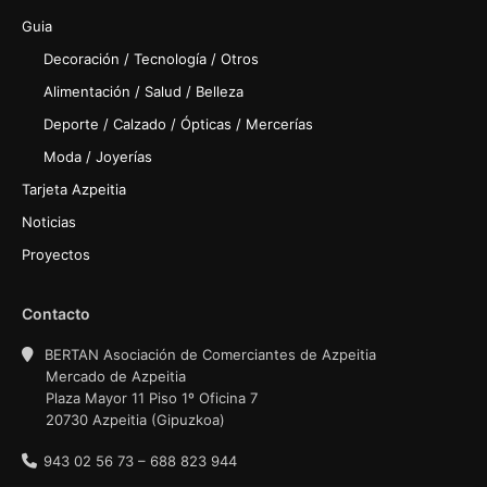
Guia
Decoración / Tecnología / Otros
Alimentación / Salud / Belleza
Deporte / Calzado / Ópticas / Mercerías
Moda / Joyerías
Tarjeta Azpeitia
Noticias
Proyectos
Contacto
BERTAN Asociación de Comerciantes de Azpeitia
Mercado de Azpeitia
Plaza Mayor 11 Piso 1º Oficina 7
20730 Azpeitia (Gipuzkoa)
943 02 56 73 – 688 823 944