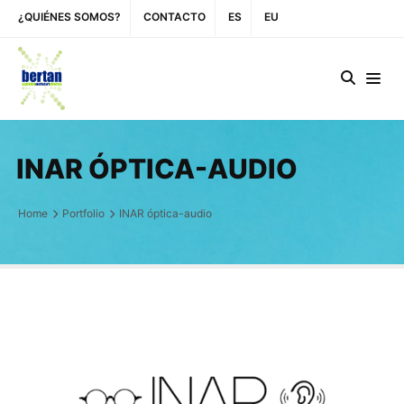
¿QUIÉNES SOMOS?
CONTACTO
ES
EU
INAR ÓPTICA-AUDIO
Home
Portfolio
INAR óptica-audio