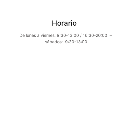
Horario
De lunes a viernes: 9:30-13:00 / 16:30-20:00 –
sábados: 9:30-13:00