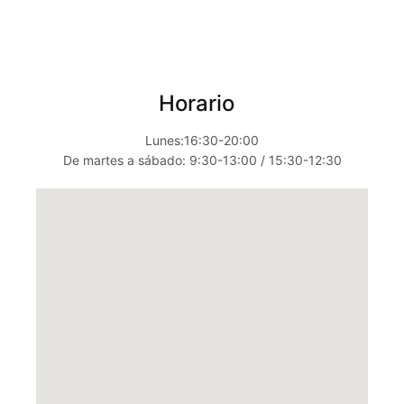
Horario
Lunes:16:30-20:00
De martes a sábado: 9:30-13:00 / 15:30-12:30