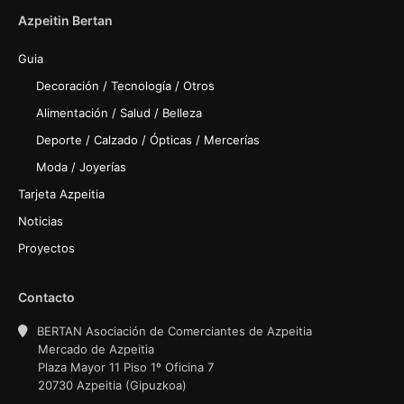
Azpeitin Bertan
Guia
Decoración / Tecnología / Otros
Alimentación / Salud / Belleza
Deporte / Calzado / Ópticas / Mercerías
Moda / Joyerías
Tarjeta Azpeitia
Noticias
Proyectos
Contacto
BERTAN Asociación de Comerciantes de Azpeitia
Mercado de Azpeitia
Plaza Mayor 11 Piso 1º Oficina 7
20730 Azpeitia (Gipuzkoa)