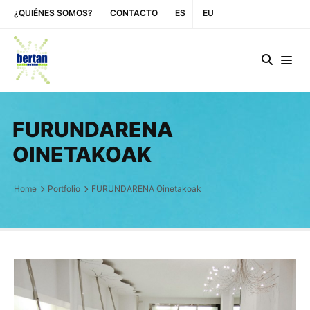
¿QUIÉNES SOMOS?
CONTACTO
ES
EU
FURUNDARENA
OINETAKOAK
Home
Portfolio
FURUNDARENA Oinetakoak