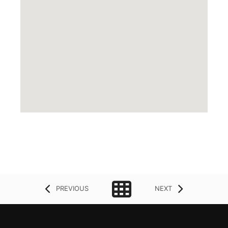
PREVIOUS
NEXT