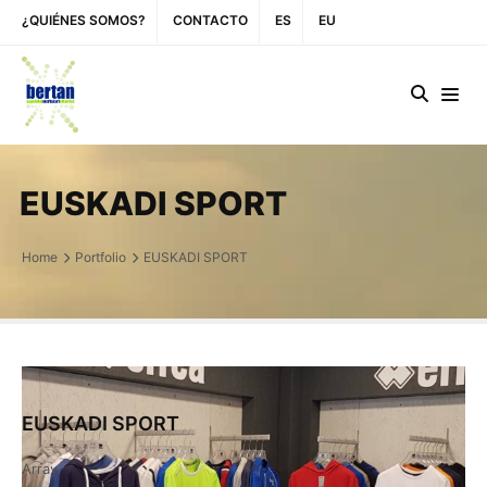
¿QUIÉNES SOMOS?
CONTACTO
ES
EU
EUSKADI SPORT
Home
Portfolio
EUSKADI SPORT
EUSKADI SPORT
Array