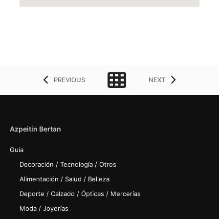
PREVIOUS
NEXT
Azpeitin Bertan
Guia
Decoración / Tecnología / Otros
Alimentación / Salud / Belleza
Deporte / Calzado / Ópticas / Mercerías
Moda / Joyerías