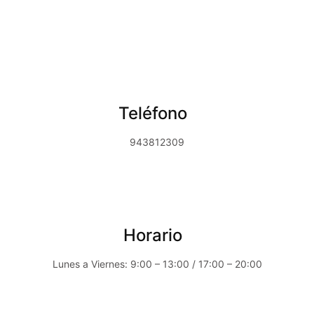
Teléfono
943812309
Horario
Lunes a Viernes: 9:00 – 13:00 / 17:00 – 20:00