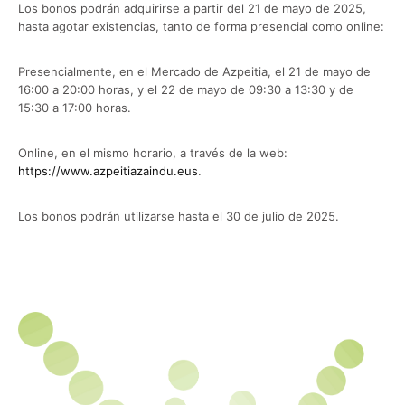
Los bonos podrán adquirirse a partir del 21 de mayo de 2025,
hasta agotar existencias, tanto de forma presencial como online:
Presencialmente, en el Mercado de Azpeitia, el 21 de mayo de
16:00 a 20:00 horas, y el 22 de mayo de 09:30 a 13:30 y de
15:30 a 17:00 horas.
Online, en el mismo horario, a través de la web:
https://www.azpeitiazaindu.eus
.
Los bonos podrán utilizarse hasta el 30 de julio de 2025.