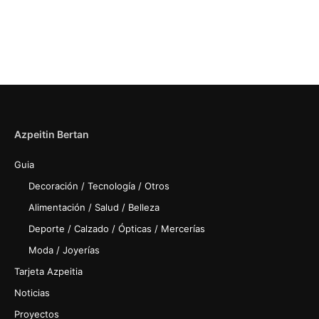
Azpeitin Bertan
Guia
Decoración / Tecnología / Otros
Alimentación / Salud / Belleza
Deporte / Calzado / Ópticas / Mercerías
Moda / Joyerías
Tarjeta Azpeitia
Noticias
Proyectos