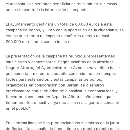
ciudadanía. Las personas beneficiarias recibirán en sus casas
una carta con toda la información al respecto.
El Ayuntamiento destinará un total de 60.000 euros a esta
campaña de bonos, y junto con la aportación de la ciudadanía, se
estima que tendrá un impacto económico directo de casi
200.000 euros en el comercio local.
La presentación de la campaña ha reunido a representantes
municipales y comerciantes. Según palabras de la alcaldesa,
Nagore Alkorta, “el Ayuntamiento de Azpeitia ha vuelto a hacer
una apuesta firme por el pequeño comercio: no son tiempos
fáciles para este sector, y estas campañas de bonos,
organizadas en colaboración con Bertan, se diseñaron
precisamente con el objetivo de dinamizar la economía local y
fomentar el consumo en Azpeitia. Año tras año vemos que
tienen un efecto positivo, ya que animan a la gente a consumir
en el pueblo”.
En la misma línea se han pronunciado los miembros de la junta
de Bertan: “la campaña de bonos tiene un efecto directo en la