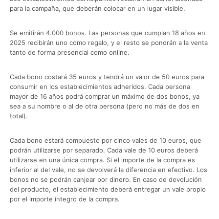
para la campaña, que deberán colocar en un lugar visible.
Se emitirán 4.000 bonos. Las personas que cumplan 18 años en
2025 recibirán uno como regalo, y el resto se pondrán a la venta
tanto de forma presencial como online.
Cada bono costará 35 euros y tendrá un valor de 50 euros para
consumir en los establecimientos adheridos. Cada persona
mayor de 16 años podrá comprar un máximo de dos bonos, ya
sea a su nombre o al de otra persona (pero no más de dos en
total).
Cada bono estará compuesto por cinco vales de 10 euros, que
podrán utilizarse por separado. Cada vale de 10 euros deberá
utilizarse en una única compra. Si el importe de la compra es
inferior al del vale, no se devolverá la diferencia en efectivo. Los
bonos no se podrán canjear por dinero. En caso de devolución
del producto, el establecimiento deberá entregar un vale propio
por el importe íntegro de la compra.