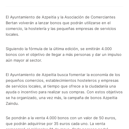
El Ayuntamiento de Azpeitia y la Asociación de Comerciantes
Bertan volverán a lanzar bonos que podrán utilizarse en el
comercio, la hostelería y las pequeñas empresas de servicios
locales.
Siguiendo la fórmula de la última edición, se emitirán 4.000
bonos con el objetivo de llegar a más personas y dar un impulso
aún mayor al sector.
El Ayuntamiento de Azpeitia busca fomentar la economía de los
pequeños comercios, establecimientos hosteleros y empresas
de servicios locales, al tiempo que ofrece a la ciudadanía una
ayuda o incentivo para realizar sus compras. Con estos objetivos
se ha organizado, una vez más, la campaña de bonos Azpeitia
Zaindu.
Se pondrán a la venta 4.000 bonos con un valor de 50 euros,
que podrán adquirirse por 35 euros cada uno. La venta