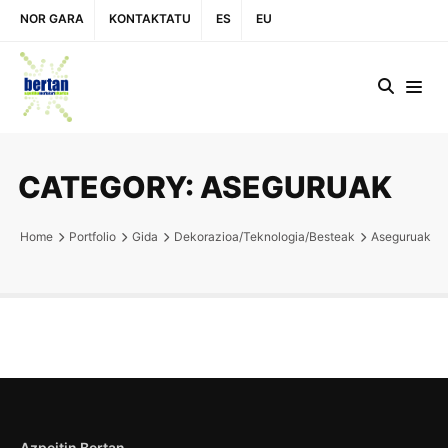
NOR GARA
KONTAKTATU
ES
EU
CATEGORY: ASEGURUAK
Home
Portfolio
Gida
Dekorazioa/Teknologia/Besteak
Aseguruak
Azpeitin Bertan