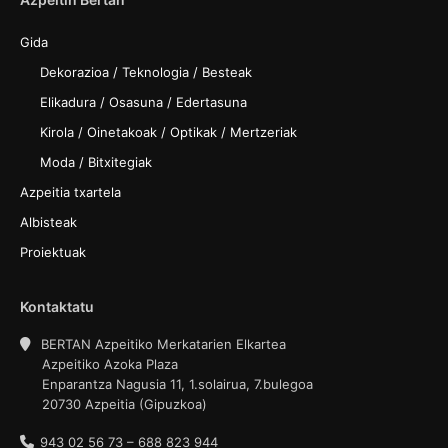
Gida
Dekorazioa / Teknologia / Besteak
Elikadura / Osasuna / Edertasuna
Kirola / Oinetakoak / Optikak / Mertzeriak
Moda / Bitxitegiak
Azpeitia txartela
Albisteak
Proiektuak
Kontaktatu
BERTAN Azpeitiko Merkatarien Elkartea
Azpeitiko Azoka Plaza
Enparantza Nagusia 11, 1.solairua, 7.bulegoa
20730 Azpeitia (Gipuzkoa)
943 02 56 73 – 688 823 944