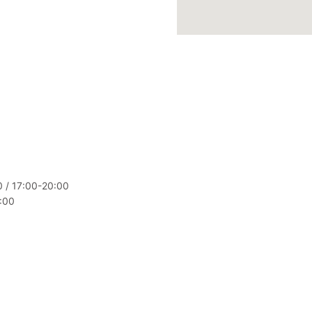
0 / 17:00-20:00
:00