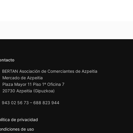
ontacto
BERTAN Asociación de Comerciantes de Azpeitia
Mercado de Azpeitia
Plaza Mayor 11 Piso 1º Oficina 7
20730 Azpeitia (Gipuzkoa)
943 02 56 73 – 688 823 944
lítica de privacidad
ondiciones de uso