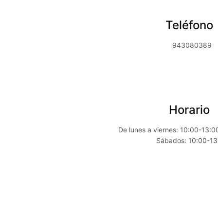
Teléfono
943080389
Horario
De lunes a viernes: 10:00-13:0
Sábados: 10:00-13