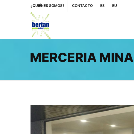
¿QUIÉNES SOMOS?
CONTACTO
ES
EU
MERCERIA MINA