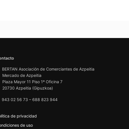
ontacto
BERTAN Asociación de Comerciantes de Azpeitia
Mercado de Azpeitia
Plaza Mayor 11 Piso 1º Oficina 7
20730 Azpeitia (Gipuzkoa)
943 02 56 73 – 688 823 944
lítica de privacidad
ondiciones de uso