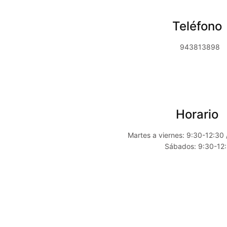
Teléfono
943813898
Horario
Martes a viernes: 9:30-12:30
Sábados: 9:30-12