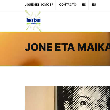
¿QUIÉNES SOMOS?
CONTACTO
ES
EU
JONE ETA MAIK