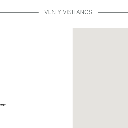
VEN Y VISITANOS
.com