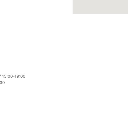
 / 15:00-19:00
:30