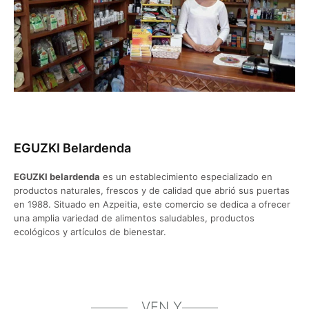
EGUZKI Belardenda
EGUZKI belardenda
es un establecimiento especializado en
productos naturales, frescos y de calidad que abrió sus puertas
en 1988. Situado en Azpeitia, este comercio se dedica a ofrecer
una amplia variedad de alimentos saludables, productos
ecológicos y artículos de bienestar.
VEN Y