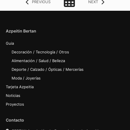
PREVIOUS
NEXT
Azpeitin Bertan
Guia
Decoración / Tecnología / Otros
Alimentación / Salud / Belleza
Deporte / Calzado / Ópticas / Mercerías
Moda / Joyerías
Tarjeta Azpeitia
Noticias
Proyectos
Contacto