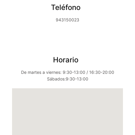
Teléfono
943150023
Horario
De martes a viernes: 9:30-13:00 / 16:30-20:00
Sábados:9:30-13:00