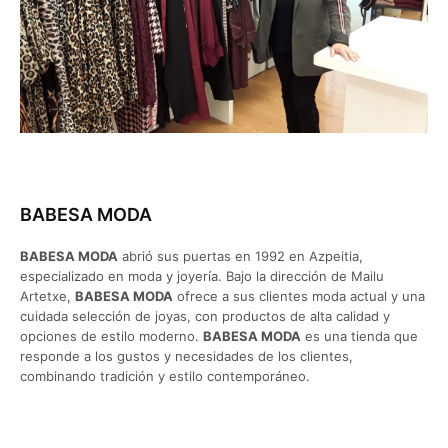
BABESA MODA
BABESA MODA
abrió sus puertas en 1992 en Azpeitia,
especializado en moda y joyería. Bajo la dirección de Mailu
Artetxe,
BABESA MODA
ofrece a sus clientes moda actual y una
cuidada selección de joyas, con productos de alta calidad y
opciones de estilo moderno.
BABESA MODA
es una tienda que
responde a los gustos y necesidades de los clientes,
combinando tradición y estilo contemporáneo.