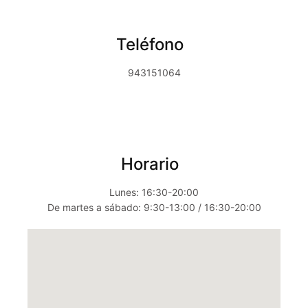
Teléfono
943151064
Horario
Lunes: 16:30-20:00
De martes a sábado: 9:30-13:00 / 16:30-20:00