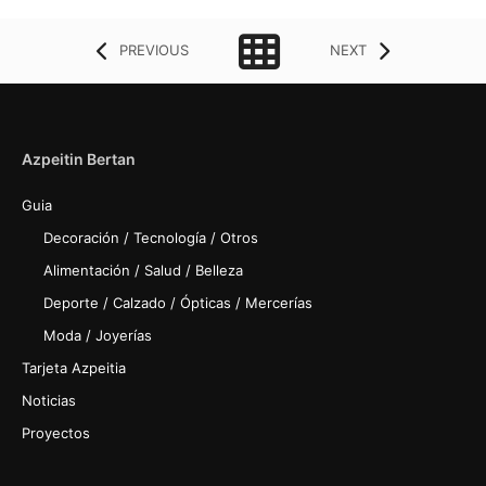
PREVIOUS
NEXT
Azpeitin Bertan
Guia
Decoración / Tecnología / Otros
Alimentación / Salud / Belleza
Deporte / Calzado / Ópticas / Mercerías
Moda / Joyerías
Tarjeta Azpeitia
Noticias
Proyectos