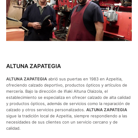
ALTUNA ZAPATEGIA
ALTUNA ZAPATEGIA
abrió sus puertas en 1983 en Azpeitia,
ofreciendo calzado deportivo, productos ópticos y artículos de
mercería. Bajo la dirección de Iñaki Altuna Olaizola, el
establecimiento se especializa en ofrecer calzado de alta calidad
y productos ópticos, además de servicios como la reparación de
calzado y otros servicios personalizados.
ALTUNA ZAPATEGIA
sigue la tradición local de Azpeitia, siempre respondiendo a las
necesidades de sus clientes con un servicio cercano y de
calidad.