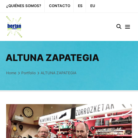
¿QUIÉNES SOMOS?
CONTACTO
ES
EU
ALTUNA ZAPATEGIA
Home
Portfolio
ALTUNA ZAPATEGIA