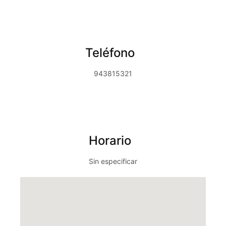
Teléfono
943815321
Horario
Sin especificar